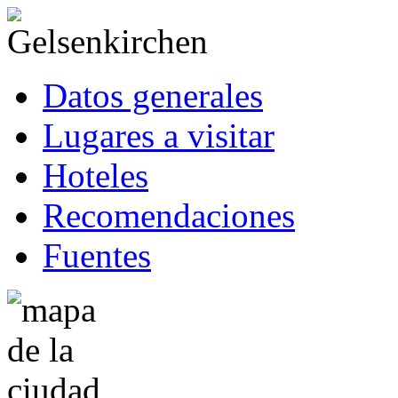
Datos generales
Lugares a visitar
Hoteles
Recomendaciones
Fuentes