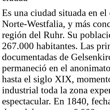
Es una ciudad situada en el
Norte-Westfalia, y más conc
región del Ruhr. Su poblaci
267.000 habitantes. Las pr
documentadas de Gelsenkir
permaneció en el anonimat
hasta el siglo XIX, moment
industrial toda la zona exp
espectacular. En 1840, fech