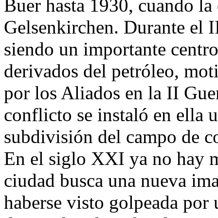
Buer hasta 1930, cuando la
Gelsenkirchen. Durante el I
siendo un importante centr
derivados del petróleo, mo
por los Aliados en la II Gu
conflicto se instaló en ell
subdivisión del campo de 
En el siglo XXI ya no hay 
ciudad busca una nueva ima
haberse visto golpeada por 